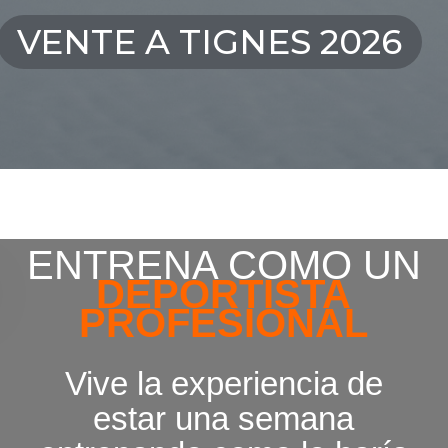
VENTE A TIGNES 2026
ENTRENA COMO UN
DEPORTISTA
PROFESIONAL
Vive la experiencia de
estar una semana