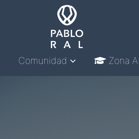
Comunidad
Zona A