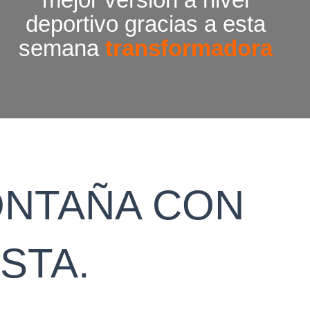
deportivo gracias a esta
semana
transformadora
ONTAÑA CON
STA.