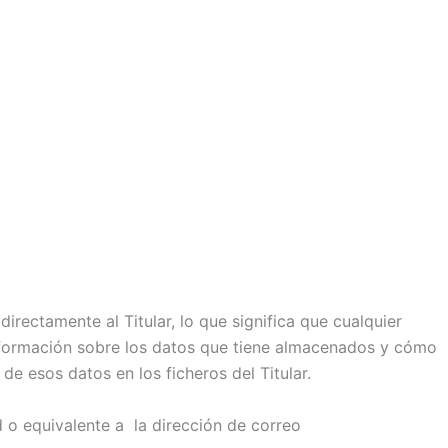
irectamente al Titular, lo que significa que cualquier
 información sobre los datos que tiene almacenados y cómo
 de esos datos en los ficheros del Titular.
 o equivalente a la dirección de correo