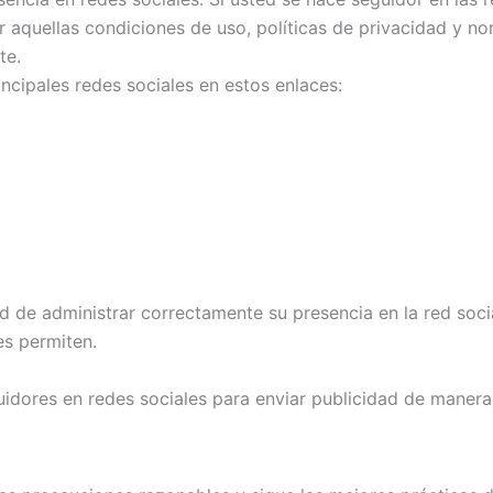
r aquellas condiciones de uso, políticas de privacidad y n
te.
incipales redes sociales en estos enlaces:
dad de administrar correctamente su presencia en la red soci
es permiten.
eguidores en redes sociales para enviar publicidad de manera 