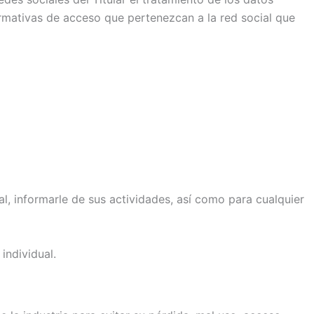
ormativas de acceso que pertenezcan a la red social que
al, informarle de sus actividades, así como para cualquier
individual.