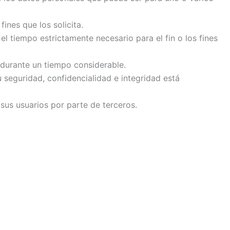
fines que los solicita.
l tiempo estrictamente necesario para el fin o los fines
s durante un tiempo considerable.
 seguridad, confidencialidad e integridad está
sus usuarios por parte de terceros.