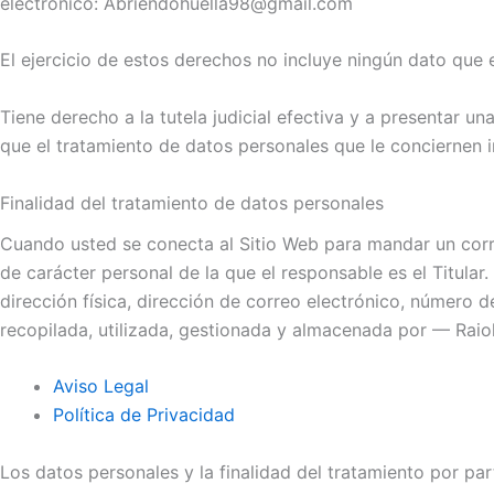
electrónico: Abriendohuella98@gmail.com
El ejercicio de estos derechos no incluye ningún dato que e
Tiene derecho a la tutela judicial efectiva y a presentar u
que el tratamiento de datos personales que le conciernen i
Finalidad del tratamiento de datos personales
Cuando usted se conecta al Sitio Web para mandar un correo
de carácter personal de la que el responsable es el Titular
dirección física, dirección de correo electrónico, número d
recopilada, utilizada, gestionada y almacenada por — Rai
Aviso Legal
Política de Privacidad
Los datos personales y la finalidad del tratamiento por par