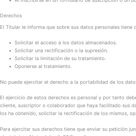
Derechos
El Titular le informa que sobre sus datos personales tiene 
Solicitar el acceso a los datos almacenados.
Solicitar una rectificación o la supresión.
Solicitar la limitación de su tratamiento.
Oponerse al tratamiento.
No puede ejercitar el derecho a la portabilidad de los dato
El ejercicio de estos derechos es personal y por tanto debe 
cliente, suscriptor o colaborador que haya facilitado sus 
los ha obtenido, solicitar la rectificación de los mismos, op
Para ejercitar sus derechos tiene que enviar su petición j