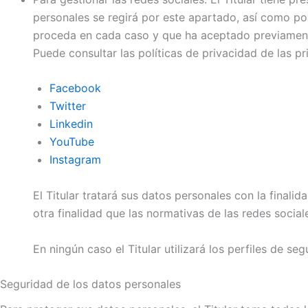
personales se regirá por este apartado, así como po
proceda en cada caso y que ha aceptado previamen
Puede consultar las políticas de privacidad de las pr
Facebook
Twitter
Linkedin
YouTube
Instagram
El Titular tratará sus datos personales con la finali
otra finalidad que las normativas de las redes social
En ningún caso el Titular utilizará los perfiles de s
Seguridad de los datos personales