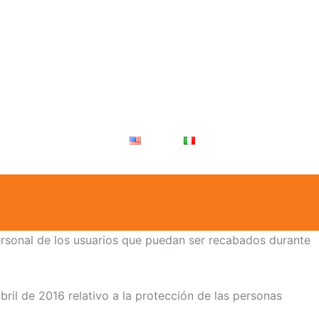
lumnos
personal de los usuarios que puedan ser recabados durante
ril de 2016 relativo a la protección de las personas