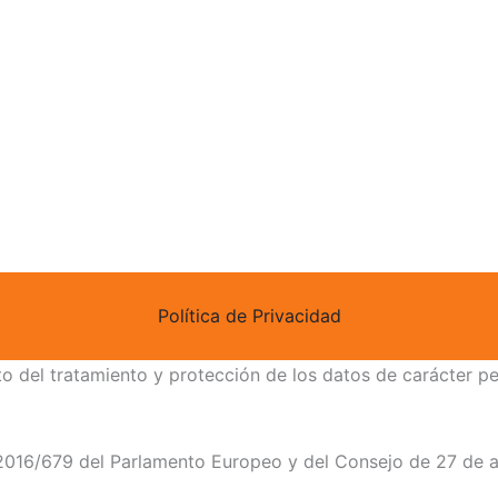
Comunidad
Zona A
Política de Privacidad
ecto del tratamiento y protección de los datos de carácter 
 2016/679 del Parlamento Europeo y del Consejo de 27 de ab