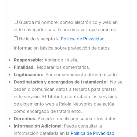
Guarda mi nombre, correo electrónico y web en
este navegador para la próxima vez que comente.
He leído y acepto la
Política de Privacidad
.
Información básica sobre protección de datos
Responsable:
Abriendo Huella.
Finalidad:
Moderar los comentarios.
Legitimación:
Por consentimiento del interesado.
Destinatarios y encargados de tratamiento:
No se
ceden o comunican datos a terceros para prestar
este servicio. El Titular ha contratado los servicios
de alojamiento web a Raiola Networks que actúa
como encargado de tratamiento.
Derechos:
Acceder, rectificar y suprimir los datos.
Información Adicional:
Puede consultar la
información detallada en la
Política de Privacidad
.