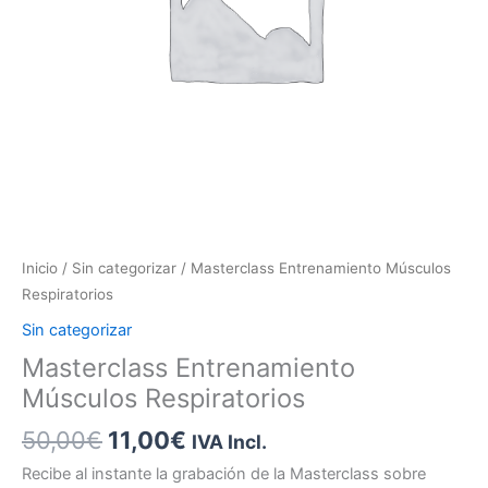
Inicio
/
Sin categorizar
/ Masterclass Entrenamiento Músculos
Respiratorios
Sin categorizar
Masterclass Entrenamiento
Músculos Respiratorios
50,00
€
11,00
€
IVA Incl.
Recibe al instante la grabación de la Masterclass sobre