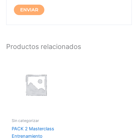
Productos relacionados
Sin categorizar
PACK 2 Masterclass
Entrenamiento