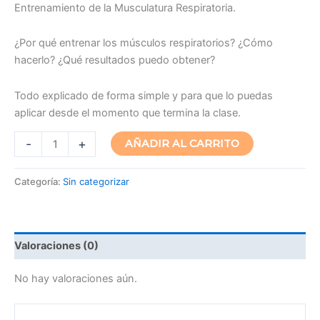
Entrenamiento de la Musculatura Respiratoria.
¿Por qué entrenar los músculos respiratorios? ¿Cómo
hacerlo? ¿Qué resultados puedo obtener?
Todo explicado de forma simple y para que lo puedas
aplicar desde el momento que termina la clase.
-
+
AÑADIR AL CARRITO
Categoría:
Sin categorizar
Valoraciones (0)
No hay valoraciones aún.