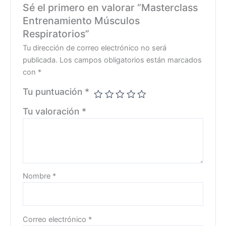
Sé el primero en valorar “Masterclass
Entrenamiento Músculos
Respiratorios”
Tu dirección de correo electrónico no será
publicada.
Los campos obligatorios están marcados
con
*
Tu puntuación
*
Tu valoración
*
Nombre
*
Correo electrónico
*