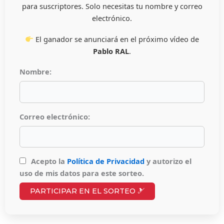
para suscriptores. Solo necesitas tu nombre y correo
electrónico.
El ganador se anunciará en el próximo vídeo de
Pablo RAL
.
Nombre:
Correo electrónico:
Acepto la
Política de Privacidad
y autorizo el
uso de mis datos para este sorteo.