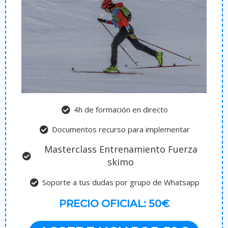
4h de formación en directo
Documentos recurso para implementar
Masterclass Entrenamiento Fuerza
skimo
Soporte a tus dudas por grupo de Whatsapp
PRECIO OFICIAL: 50€