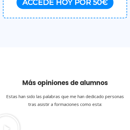
ACCEDE HOY POR 50€
Más opiniones de alumnos
Estas han sido las palabras que me han dedicado personas
tras asistir a formaciones como esta: