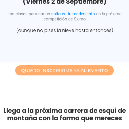
(Viernes 2 de Septiembre)
Las claves para dar un
salto en tu rendimiento
en la próxima
competición de Skimo
(aunque no pises la nieve hasta entonces)
QUIERO INSCRIBIRME YA AL EVENTO
Llega a la próxima carrera de esquí de
montaña con la forma que mereces