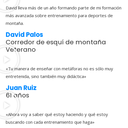
David lleva más de un año formando parte de mi formación
más avanzada sobre entrenamiento para deportes de
montaña.
David Palos
Corredor de esquí de montaña
Veterano
«Tu manera de enseñar con metáforas no es sólo muy
entretenida, sino también muy didáctica»
Juan Ruiz
61 años
«Ahora voy a saber qué estoy haciendo y qué estoy
buscando con cada entrenamiento que haga»