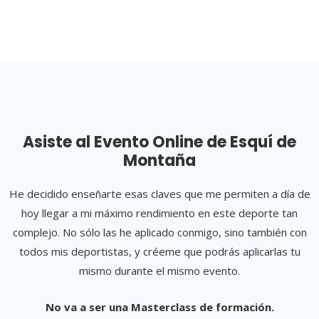
Asiste al Evento Online de Esquí de
Montaña
He decidido enseñarte esas claves que me permiten a día de
hoy llegar a mi máximo rendimiento en este deporte tan
complejo. No sólo las he aplicado conmigo, sino también con
todos mis deportistas, y créeme que podrás aplicarlas tu
mismo durante el mismo evento.
No va a ser una Masterclass de formación.