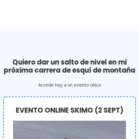
Quiero dar un salto de nivel en mi
próxima carrera de esquí de montaña
Accede hoy a un evento único
EVENTO ONLINE SKIMO (2 SEPT)