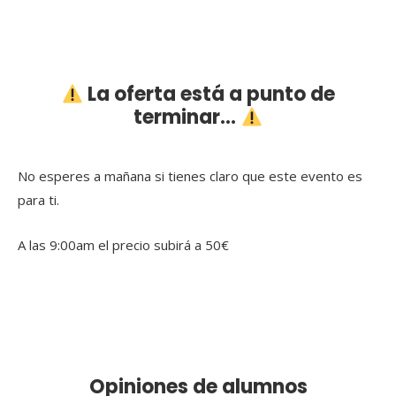
La oferta está a punto de
terminar...
No esperes a mañana si tienes claro que este evento es
para ti.
A las 9:00am el precio subirá a 50€
Opiniones de alumnos