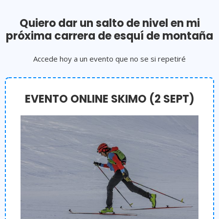
Quiero dar un salto de nivel en mi
próxima carrera de esquí de montaña
Accede hoy a un evento que no se si repetiré
EVENTO ONLINE SKIMO (2 SEPT)