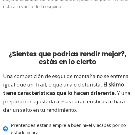
está a la vuelta de la esquina.
¿Sientes que podrías rendir mejor?,
estás en lo cierto
Una competición de esquí de montaña no se entrena
igual que un Trail, o que una cicloturista.
El skimo
tiene características que lo hacen diferente.
Y una
preparación ajustada a esas características te hará
dar un salto en tu rendimiento.
Prentendes estar siempre a buen nivel y acabas por no
estarlo nunca.