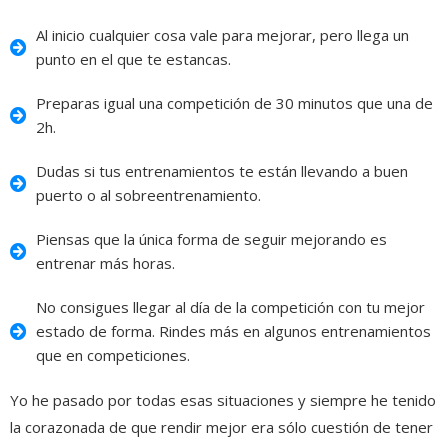
Al inicio cualquier cosa vale para mejorar, pero llega un
punto en el que te estancas.
Preparas igual una competición de 30 minutos que una de
2h.
Dudas si tus entrenamientos te están llevando a buen
puerto o al sobreentrenamiento.
Piensas que la única forma de seguir mejorando es
entrenar más horas.
No consigues llegar al día de la competición con tu mejor
estado de forma. Rindes más en algunos entrenamientos
que en competiciones.
Yo he pasado por todas esas situaciones y siempre he tenido
la corazonada de que rendir mejor era sólo cuestión de tener