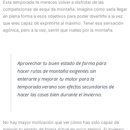
Esta temporada te mereces volver a disfrutar de las
competiciones de esquí de montaña. Imagina cómo sería llegar
en plena forma a esos objetivos para poder divertirte a la vez
que eres capaz de exprimirte al máximo. Tener esa sensación
agónica, pero a la vez, sentir que vuelas por la montaña.
Aprovechar tu buen estado de forma para
hacer rutas de montaña exigentes sin
enterarte y mejorar tu motor para la
temporada verano son efectos secundarios de
hacer las cosas bien durante el invierno.
No hay mayor motivación que ver cómo has sido capaz de
mejorar tu estado de forma actual en poco tiempo. El invierno