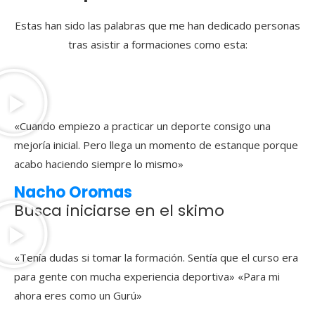
Estas han sido las palabras que me han dedicado personas
tras asistir a formaciones como esta:
«Cuando empiezo a practicar un deporte consigo una
mejoría inicial. Pero llega un momento de estanque porque
acabo haciendo siempre lo mismo»
Nacho Oromas
Busca iniciarse en el skimo
«Tenía dudas si tomar la formación. Sentía que el curso era
para gente con mucha experiencia deportiva» «Para mi
ahora eres como un Gurú»