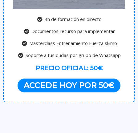
4h de formación en directo
Documentos recurso para implementar
Masterclass Entrenamiento Fuerza skimo
Soporte a tus dudas por grupo de Whatsapp
PRECIO OFICIAL: 50€
ACCEDE HOY POR 50€