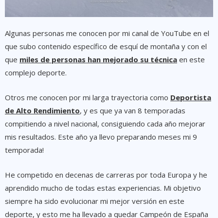
Algunas personas me conocen por mi canal de YouTube en el
que subo contenido específico de esquí de montaña y con el
que
miles de personas han mejorado su técnica
en este
complejo deporte.
Otros me conocen por mi larga trayectoria como
Deportista
de Alto Rendimiento
, y es que ya van 8 temporadas
compitiendo a nivel nacional, consiguiendo cada año mejorar
mis resultados. Este año ya llevo preparando meses mi 9
temporada!
He competido en decenas de carreras por toda Europa y he
aprendido mucho de todas estas experiencias. Mi objetivo
siempre ha sido evolucionar mi mejor versión en este
deporte, y esto me ha llevado a quedar Campeón de España