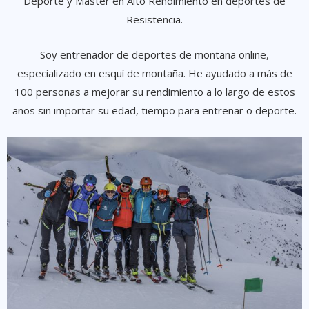
Deporte y Máster en Alto Rendimiento en deportes de
Resistencia.
Soy entrenador de deportes de montaña online,
especializado en esquí de montaña. He ayudado a más de
100 personas a mejorar su rendimiento a lo largo de estos
años sin importar su edad, tiempo para entrenar o deporte.