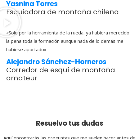
Yasnina Torres
Esquiadora de montaña chilena
«Solo por la herramienta de la rueda, ya hubiera merecido
la pena toda la formación aunque nada de lo demás me
hubiese aportado»
Alejandro Sánchez-Horneros
Corredor de esquí de montaña
amateur
Resuelvo tus dudas
Aquí encontrarás las preguntas que me suelen hacer antes de