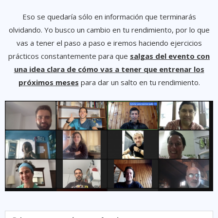
Eso se quedaría sólo en información que terminarás
olvidando. Yo busco un cambio en tu rendimiento, por lo que
vas a tener el paso a paso e iremos haciendo ejercicios
prácticos constantemente para que
salgas del evento con
una idea clara de cómo vas a tener que entrenar los
próximos meses
para dar un salto en tu rendimiento.