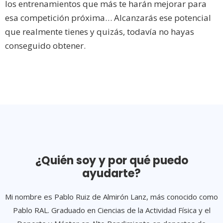
los entrenamientos que más te harán mejorar para
esa competición próxima… Alcanzarás ese potencial
que realmente tienes y quizás, todavía no hayas
conseguido obtener.
¿Quién soy y por qué puedo
ayudarte?
Mi nombre es Pablo Ruiz de Almirón Lanz, más conocido como
Pablo RAL. Graduado en Ciencias de la Actividad Física y el