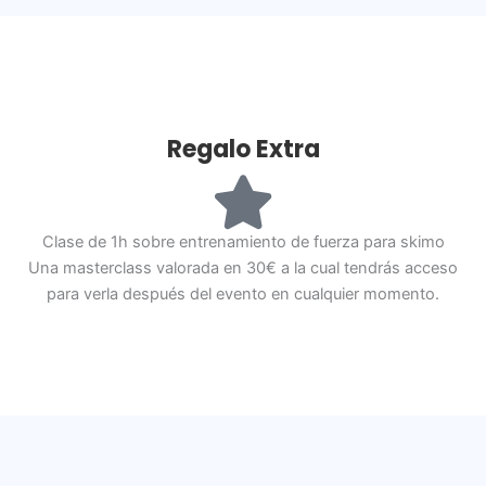
Regalo Extra
Clase de 1h sobre entrenamiento de fuerza para skimo
Una masterclass valorada en 30€ a la cual tendrás acceso
para verla después del evento en cualquier momento.