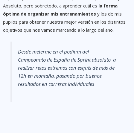
Absoluto, pero sobretodo, a aprender cuál es
la forma
óptima de organizar mis entrenamientos
y los de mis
pupilos para obtener nuestra mejor versión en los distintos
objetivos que nos vamos marcando a lo largo del año.
Desde meterme en el podium del
Campeonato de España de Sprint absoluto, a
realizar retos extremos con esquís de más de
12h en montaña, pasando por buenos
resultados en carreras individuales