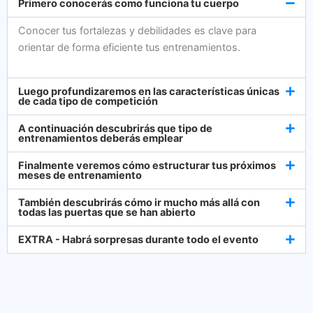
Primero conocerás como funciona tu cuerpo
Conocer tus fortalezas y debilidades es clave para
orientar de forma eficiente tus entrenamientos.
Luego profundizaremos en las características únicas
de cada tipo de competición
A continuación descubrirás que tipo de
entrenamientos deberás emplear
Finalmente veremos cómo estructurar tus próximos
meses de entrenamiento
También descubrirás cómo ir mucho más allá con
todas las puertas que se han abierto
EXTRA - Habrá sorpresas durante todo el evento