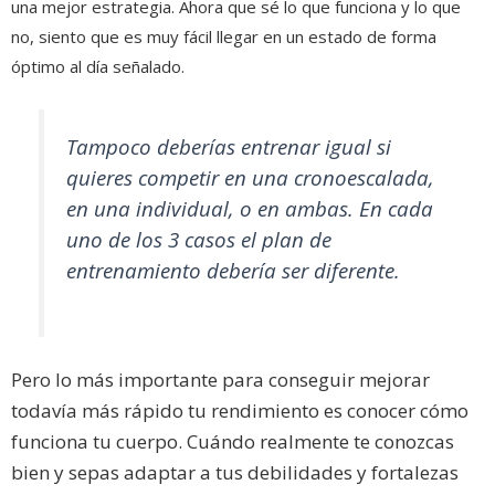
una mejor estrategia. Ahora que sé lo que funciona y lo que
no, siento que es muy fácil llegar en un estado de forma
óptimo al día señalado.
Tampoco deberías entrenar igual si
quieres competir en una cronoescalada,
en una individual, o en ambas. En cada
uno de los 3 casos el plan de
entrenamiento debería ser diferente.
Pero lo más importante para conseguir mejorar
todavía más rápido tu rendimiento es conocer cómo
funciona tu cuerpo. Cuándo realmente te conozcas
bien y sepas adaptar a tus debilidades y fortalezas