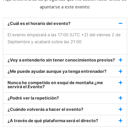
apuntarse a este evento:
¿Cuál es el horario del evento?
El evento empezará a las 17:00 (UTC +2) del viernes 2 de
Septiembre y acabará sobre las 21:00
¿Voy a entenderlo sin tener conocimientos previos?
¿Me puede ayudar aunque ya tenga entrenador?
Nunca he competido en esquí de montaña ¿me
servirá el Evento?
¿Podré ver la repetición?
¿Cuándo volverás a hacer el evento?
¿A través de qué plataforma será el directo?